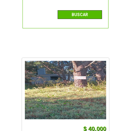
$ 40.000