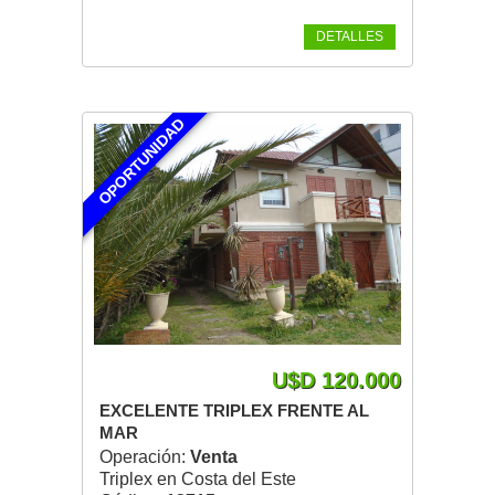
DETALLES
OPORTUNIDAD
U$D 120.000
EXCELENTE TRIPLEX FRENTE AL
MAR
Operación:
Venta
Triplex en Costa del Este