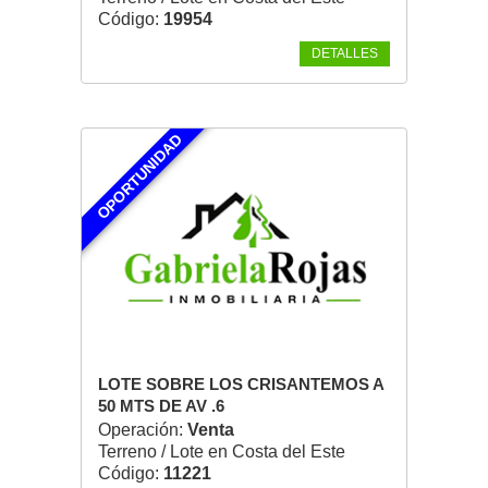
Código:
19954
DETALLES
OPORTUNIDAD
LOTE SOBRE LOS CRISANTEMOS A
50 MTS DE AV .6
Operación:
Venta
Terreno / Lote en Costa del Este
Código:
11221