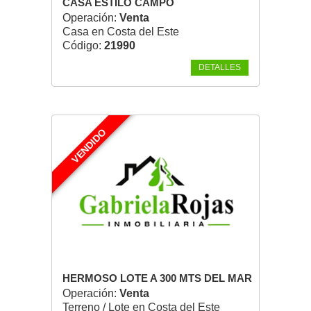
CASA ESTILO CAMPO
Operación:
Venta
Casa en Costa del Este
Código:
21990
DETALLES
VENDIDO
HERMOSO LOTE A 300 MTS DEL MAR
Operación:
Venta
Terreno / Lote en Costa del Este