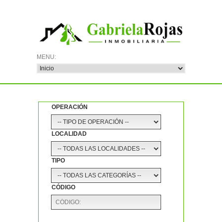
OPERACIÓN
LOCALIDAD
TIPO
CÓDIGO