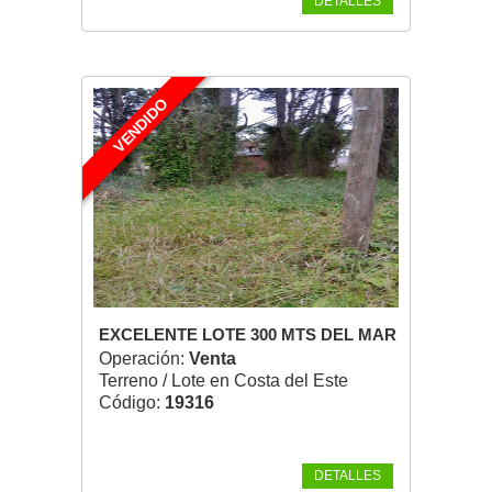
DETALLES
VENDIDO
EXCELENTE LOTE 300 MTS DEL MAR
Operación:
Venta
Terreno / Lote en Costa del Este
Código:
19316
DETALLES