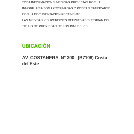
TODA INFORMACION Y MEDIDAS PROVISTAS POR LA
INMOBILIARIA SON APROXIMADAS Y PODRAN RATIFICARSE
CON LA DOCUMENTACION PERTINENTE.
LAS MEDIDAS Y SUPERFICIES DEFINITIVAS SURGIRAN DEL
TITULO DE PROPIEDAD DE LOS INMUEBLES
UBICACIÓN
AV. COSTANERA N° 300 (B7108) Costa
del Este