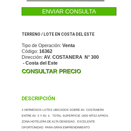
ENVIAR CONSULTA
TERRENO / LOTE EN COSTA DEL ESTE
Tipo de Operación:
Venta
Código:
16362
Dirección:
AV. COSTANERA N° 300
- Costa del Este
CONSULTAR PRECIO
DESCRIPCIÓN
3 HERMOSOS LOTES UBICADOS SOBRE AV. COSTANERA
ENTRE AV. 3 Y AV. 4 . TOTAL SUPERFICIE 1800 MTS2 APROX.
ZONA HOTELERA DE ALTA DENSIDAD . EXCELENTE
OPORTUNIDAD PARA GRAN EMPRENDIMIENTO