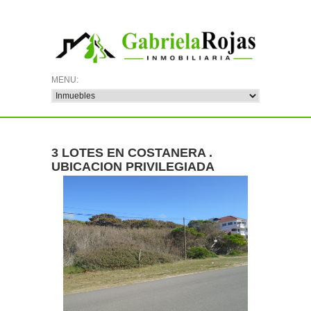
3 LOTES EN COSTANERA .
UBICACION PRIVILEGIADA