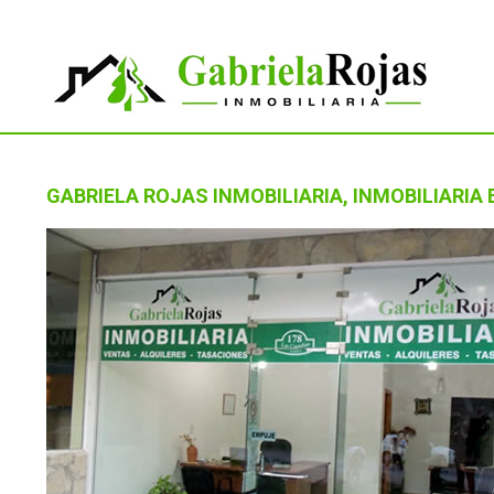
GABRIELA ROJAS INMOBILIARIA, INMOBILIARIA 