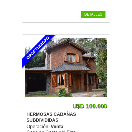
DETALLES
OPORTUNIDAD
U$D 100.000
HERMOSAS CABAÑAS
SUBDIVIDIDAS
Operación:
Venta