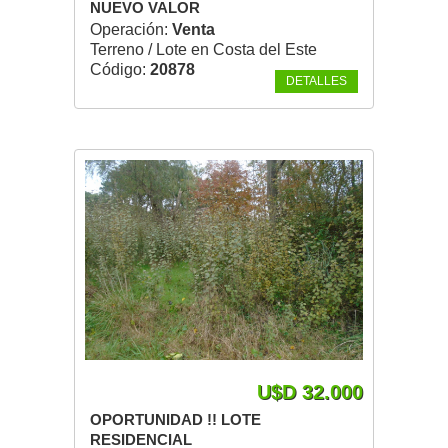
NUEVO VALOR
Operación:
Venta
Terreno / Lote en Costa del Este
Código:
20878
DETALLES
U$D 32.000
OPORTUNIDAD !! LOTE
RESIDENCIAL