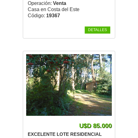
Operación:
Venta
Casa en Costa del Este
Código:
19367
DETALLES
U$D 85.000
EXCELENTE LOTE RESIDENCIAL