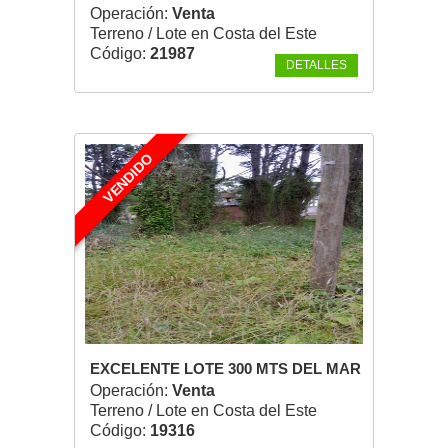
Operación:
Venta
Terreno / Lote en Costa del Este
Código:
21987
DETALLES
VENDIDO
EXCELENTE LOTE 300 MTS DEL MAR
Operación:
Venta
Terreno / Lote en Costa del Este
Código:
19316