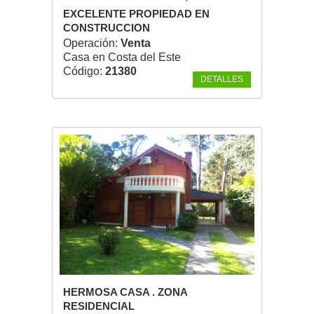
EXCELENTE PROPIEDAD EN
CONSTRUCCION
Operación:
Venta
Casa en Costa del Este
Código:
21380
DETALLES
HERMOSA CASA . ZONA
RESIDENCIAL