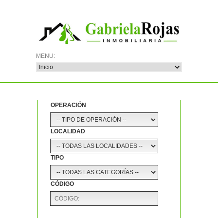
OPERACIÓN
LOCALIDAD
TIPO
CÓDIGO