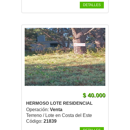
DETALLES
$ 40.000
HERMOSO LOTE RESIDENCIAL
Operación:
Venta
Terreno / Lote en Costa del Este
Código:
21839